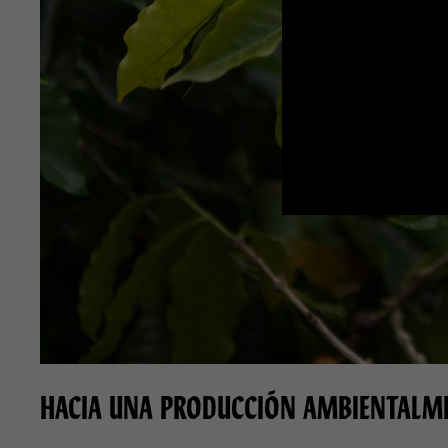
HACIA UNA PRODUCCIÓN AMBIENTALME